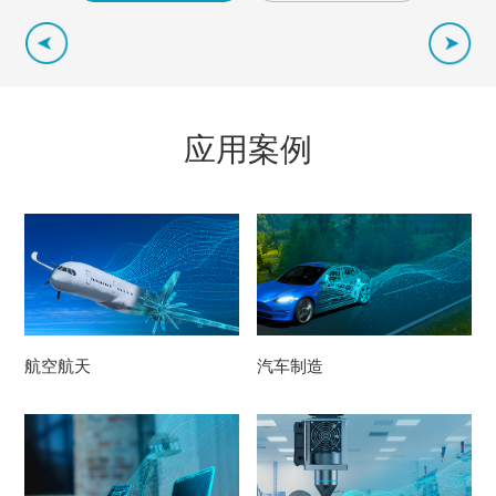
应用案例
VIEW MORE
VIEW MORE
航空航天
汽车制造