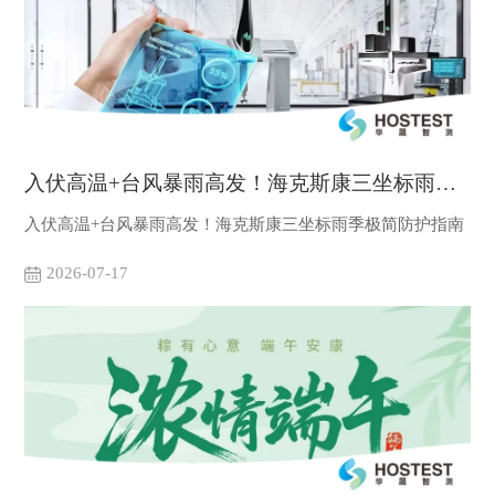
入伏高温+台风暴雨高发！海克斯康三坐标雨季...
入伏高温+台风暴雨高发！海克斯康三坐标雨季极简防护指南
2026-07-17