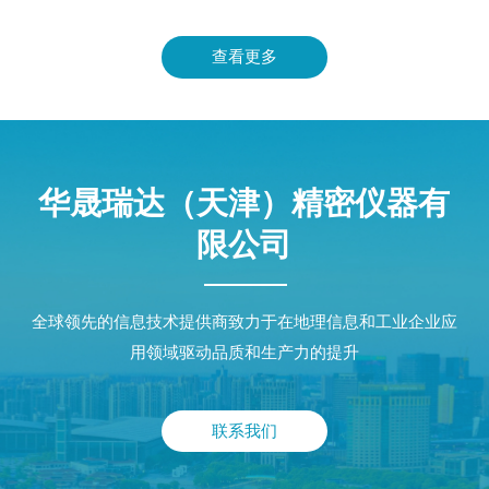
查看更多
华晟瑞达（天津）精密仪器有
限公司
全球领先的信息技术提供商致力于在地理信息和工业企业应
用领域驱动品质和生产力的提升
联系我们