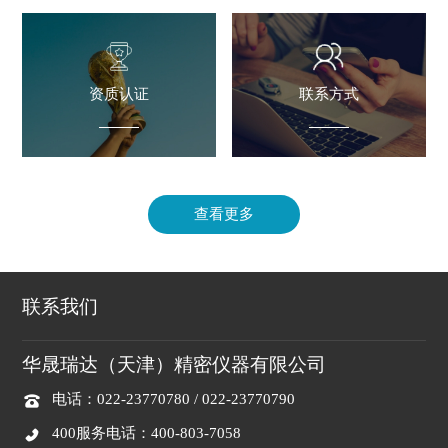
资质认证
联系方式
查看更多
联系我们
华晟瑞达（天津）精密仪器有限公司
电话：022-23770780 / 022-23770790
400服务电话：400-803-7058