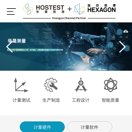
计量测试
生产制造
工程设计
智能质量
计量硬件
计量软件