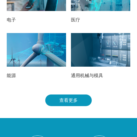
VIEW MORE
VIEW MORE
电子
医疗
VIEW MORE
VIEW MORE
能源
通用机械与模具
查看更多