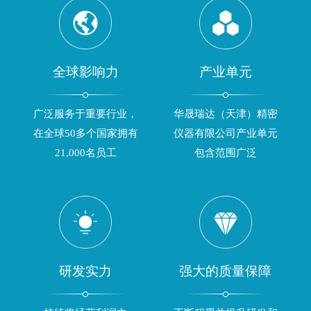
全球影响力
产业单元
广泛服务于重要行业，
华晟瑞达（天津）精密
在全球50多个国家拥有
仪器有限公司产业单元
21,000名员工
包含范围广泛
研发实力
强大的质量保障