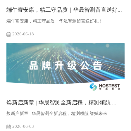
端午寄安康，精工守品质｜华晟智测留言送好...
端午寄安康，精工守品质｜华晟智测留言送好礼！
2026-06-18
焕新启新章 | 华晟智测全新启程，精测领航 ...
焕新启新章 | 华晟智测全新启程，精测领航 智赋未来
2026-06-03