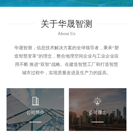
关于华晟智测
About Us
华晟智测，信息技术解决方案的全球领导者，秉承“塑
造智慧变革”的理念，整合地理空间企业与工业企业应
用不断 推进“双智”战略。在建造智慧工厂和打造智慧
城市过程中，实现质量改进及生产力的提高。
公司简介
公司理念