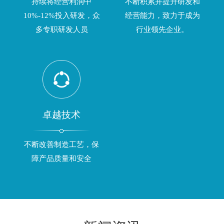
持续将经营利润中
不断积累并提升研发和
10%-12%投入研发，众
经营能力，致力于成为
多专职研发人员
行业领先企业。
卓越技术
不断改善制造工艺，保
障产品质量和安全