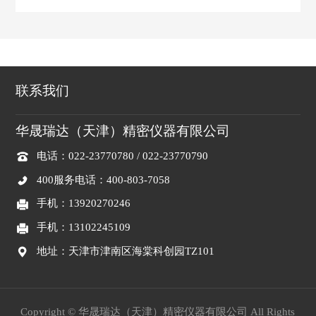
联系我们
华晟瑞达（天津）精密仪器有限公司
电话：022-23770780 / 022-23770790
400服务电话：400-803-7058
手机：13920270246
手机：13102245109
地址：天津市津南区海棠科创园TZ101
Copyright © 华晟瑞达（天津）精密仪器有限公司 All Rights