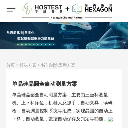
首页
>
解决方案
>
智能制造应用方案
单晶硅晶圆全自动测量方案
单晶硅晶圆全自动测量方案，主要由三坐标测量
机、上下料库位，机器人及抓手，自动夹具，读码
枪，自动测量控制系统等组成，实现晶圆的自动上
下料，自动测量，数据自动保存及判定等功能。