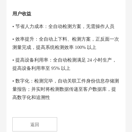
用户收益
• 节省人力成本：全自动检测方案，无需操作人员
• 效率提升：全自动上下料、检测方案，正反面一次
测量完成，提高系统检测效率 100% 以上
• 提高设备利用率：全自动检测满足 24 小时生产，
提高设备利用率至 95% 以上
• 数字化：检测完毕，自动关联工件身份信息存储测
量报告；并实时将检测数据传递至客户数据库，提
高数字化和追溯性
返回