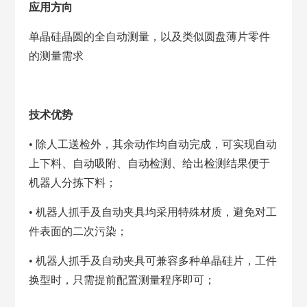
应用方向
单晶硅晶圆的全自动测量，以及类似圆盘薄片零件
的测量需求
技术优势
• 除人工送检外，其余动作均自动完成，可实现自动
上下料、自动吸附、自动检测、给出检测结果便于
机器人分拣下料；
• 机器人抓手及自动夹具均采用特殊材质，避免对工
件表面的二次污染；
• 机器人抓手及自动夹具可兼容多种单晶硅片，工件
换型时，只需提前配置测量程序即可；